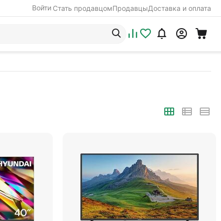
Войти
Стать продавцом
Продавцы
Доставка и оплата