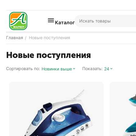
Каталог
Главная
Новые поступления
/
Новые поступления
Сортировать по:
Показать:
Новинки выше
24