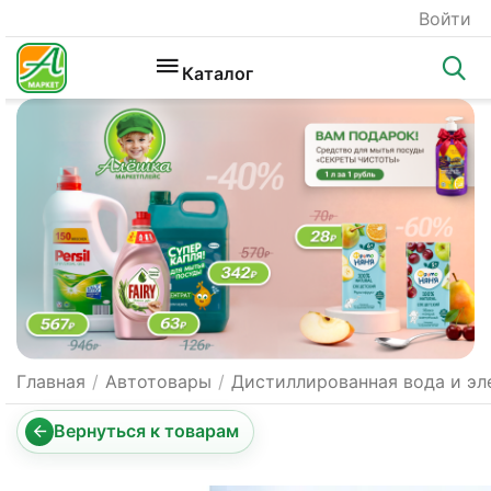
Войти
Каталог
Главная
/
Автотовары
/
Дистиллированная вода и эл
Вернуться к товарам