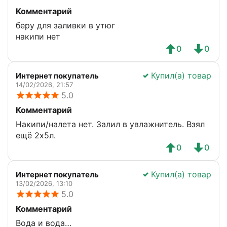
Комментарий
беру для заливки в утюг
накипи нет
0
0
Купил(а) товар
Интернет покупатель
14/02/2026, 21:57
5.0
Комментарий
Накипи/налета нет. Залил в увлажнитель. Взял
ещё 2х5л.
0
0
Купил(а) товар
Интернет покупатель
13/02/2026, 13:10
5.0
Комментарий
Вода и вода…