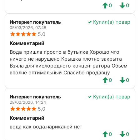
0
0
Купил(а) товар
Интернет покупатель
05/03/2026, 07:48
5.0
Комментарий
Вода пришла просто в бутылке Хорошо что
ничего не нарушено Крышка плотно закрыта
Взяла для кислородного концентратора Объём
вполне оптимальный Спасибо продавцу
0
0
Купил(а) товар
Интернет покупатель
28/02/2026, 14:24
5.0
Комментарий
вода как вода.нариканей нет
0
0