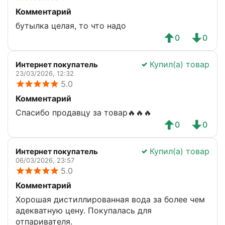
Комментарий
бутылка целая, то что надо
0
0
Купил(а) товар
Интернет покупатель
23/03/2026, 12:32
5.0
Комментарий
Спасибо продавцу за товар🔥🔥🔥
0
0
Купил(а) товар
Интернет покупатель
06/03/2026, 23:57
5.0
Комментарий
Хорошая дистиллированная вода за более чем
адекватную цену. Покупалась для
отпаривателя.