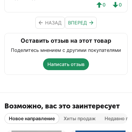
0
0
НАЗАД
ВПЕРЕД
Оставить отзыв на этот товар
Поделитесь мнением с другими покупателями
Написать отзыв
Возможно, вас это заинтересует
Новое направление
Хиты продаж
Недавно п