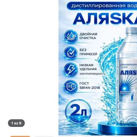
1 из 9