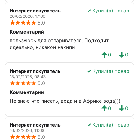
Купил(а) товар
Интернет покупатель
26/02/2026, 17:06
5.0
Комментарий
пользуюсь для отпаривателя. Подходит
идеально, никакой накипи
0
0
Купил(а) товар
Интернет покупатель
18/02/2026, 08:43
5.0
Комментарий
Не знаю что писать, вода и в Африке вода)))
0
0
Купил(а) товар
Интернет покупатель
16/02/2026, 11:08
5.0