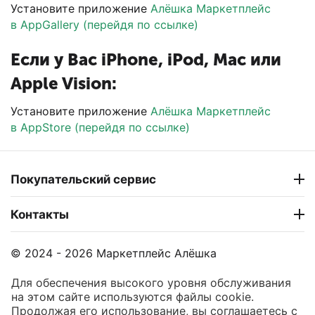
Установите приложение
Алёшка Маркетплейс
в AppGallery (перейдя по ссылке)
Если у Вас iPhone, iPod, Mac или
Apple Vision:
Установите приложение
Алёшка Маркетплейс
в AppStore (перейдя по ссылке)
Покупательский сервис
Контакты
© 2024 - 2026 Маркетплейс Алёшка
Для обеспечения высокого уровня обслуживания
на этом сайте используются файлы cookie.
Продолжая его использование, вы соглашаетесь с