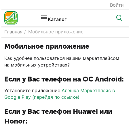
Войти
Каталог
Главная
/
Мобильное приложение
Мобильное приложение
Как удобнее пользоваться нашим маркетплейсом
на мобильных устройствах?
Если у Вас телефон на ОС Android:
Установите приложение
Алёшка Маркетплейс в
Google Play (перейдя по ссылке)
Если у Вас телефон Huawei или
Honor: