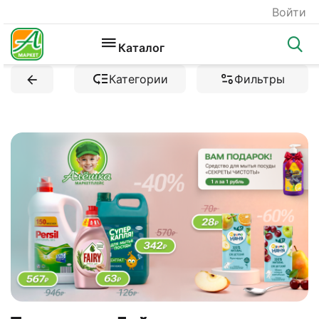
Войти
Каталог
Категории
Фильтры