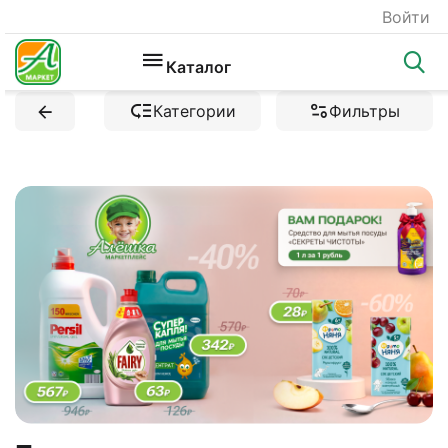
Войти
Каталог
Категории
Фильтры